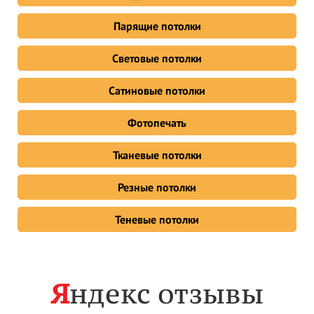
Парящие потолки
Световые потолки
Сатиновые потолки
Фотопечать
Тканевые потолки
Резные потолки
Теневые потолки
Я
ндекс отзывы