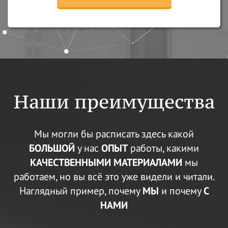
Наши преимущества
Мы могли бы расписать здесь какой
БОЛЬШОЙ
у нас
ОПЫТ
работы, какими
КАЧЕСТВЕННЫМИ МАТЕРИАЛАМИ
мы
работаем, но вы всё это уже видели и читали.
Наглядный пример, почему
МЫ
и почему
С
НАМИ