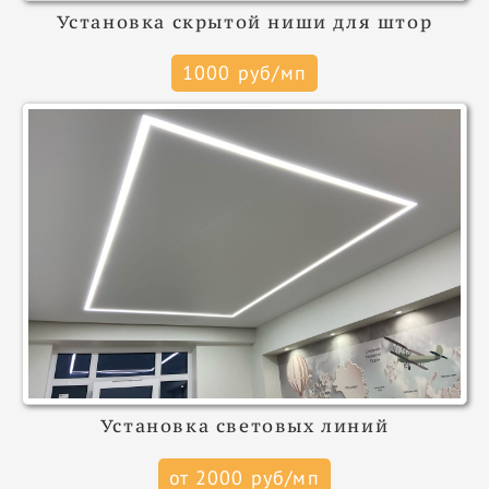
Установка скрытой ниши для штор
1000 руб/мп
Установка световых линий
от 2000 руб/мп