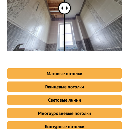
Матовые потолки
Глянцевые потолки
Световые линии
Многоуровневые потолки
Контурные потолки