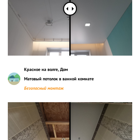
Красное на волге, Дом
Матовый потолок в ванной комнате
Безопасный монтаж