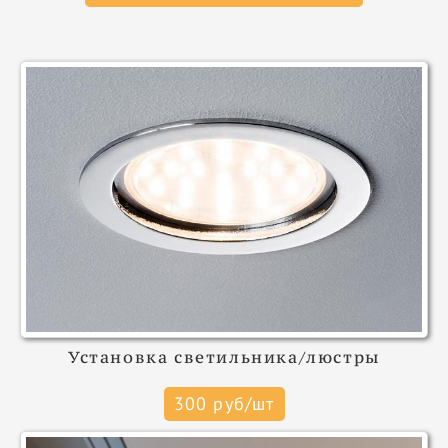
Установка светильника/люстры
300 руб/шт