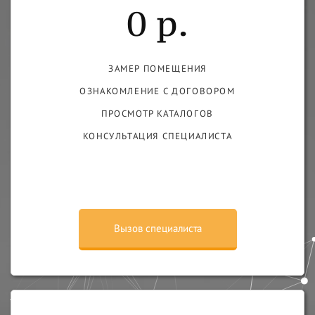
0 р.
ЗАМЕР ПОМЕЩЕНИЯ
ОЗНАКОМЛЕНИЕ С ДОГОВОРОМ
ПРОСМОТР КАТАЛОГОВ
КОНСУЛЬТАЦИЯ СПЕЦИАЛИСТА
Вызов специалиста