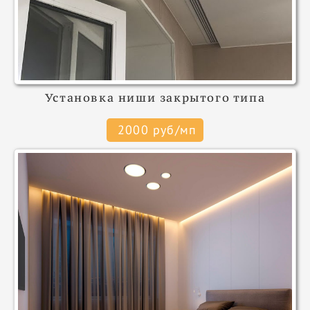
Установка ниши закрытого типа
2000 руб/мп