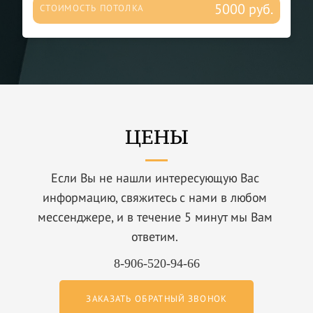
5000 руб.
СТОИМОСТЬ ПОТОЛКА
ЦЕНЫ
Если Вы не нашли интересующую Вас
информацию, свяжитесь с нами в любом
мессенджере, и в течение 5 минут мы Вам
ответим.
8-906-520-94-66
ЗАКАЗАТЬ ОБРАТНЫЙ ЗВОНОК