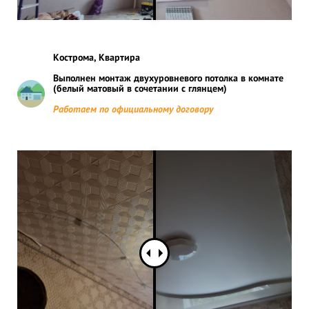
Кострома, Квартира
Выполнен монтаж двухуровневого потолка в комнате
(белый матовый в сочетании с глянцем)
Работаем по официальному договору