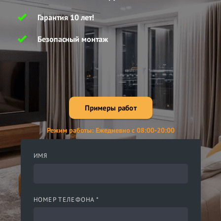
Гарантия 10 лет!
Безопасный монтаж
Примеры работ
Режим работы: Ежедневно с 08:00-20:00
ИМЯ
НОМЕР ТЕЛЕФОНА *