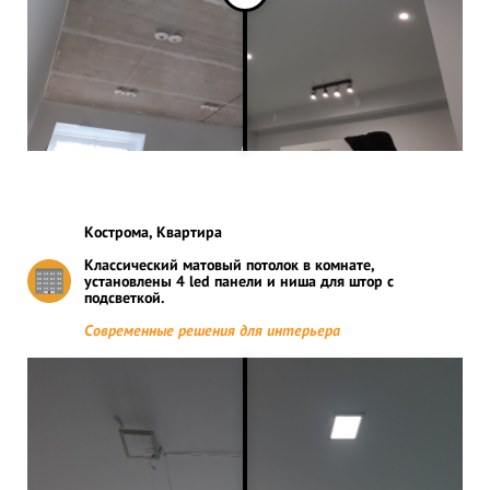
Кострома, Квартира
Классический матовый потолок в комнате,
установлены 4 led панели и ниша для штор с
подсветкой.
Современные решения для интерьера