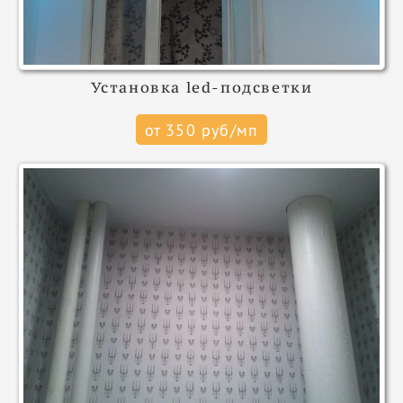
Установка led-подсветки
от 350 руб/мп