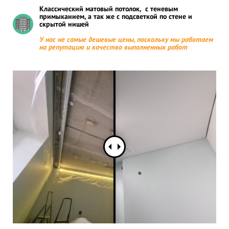
Классический матовый потолок, с теневым
примыканием, а так же с подсветкой по стене и
скрытой нишей
У нас не самые дешевые цены, поскольку мы работаем
на репутацию и качество выполненных работ