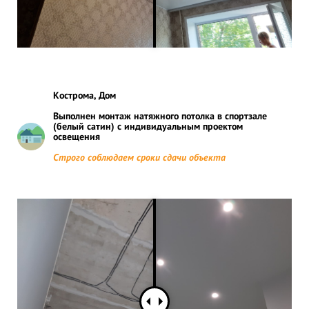
Кострома, Дом
Выполнен монтаж натяжного потолка в спортзале
(белый сатин) с индивидуальным проектом
освещения
Строго соблюдаем сроки сдачи объекта