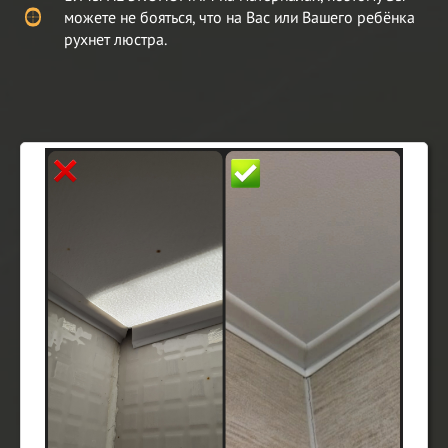
можете не бояться, что на Вас или Вашего ребёнка
рухнет люстра.