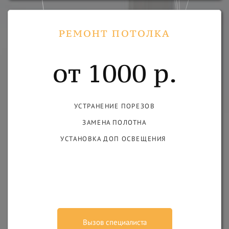
РЕМОНТ ПОТОЛКА
от 1000 р.
УСТРАНЕНИЕ ПОРЕЗОВ
ЗАМЕНА ПОЛОТНА
УСТАНОВКА ДОП ОСВЕЩЕНИЯ
Вызов специалиста