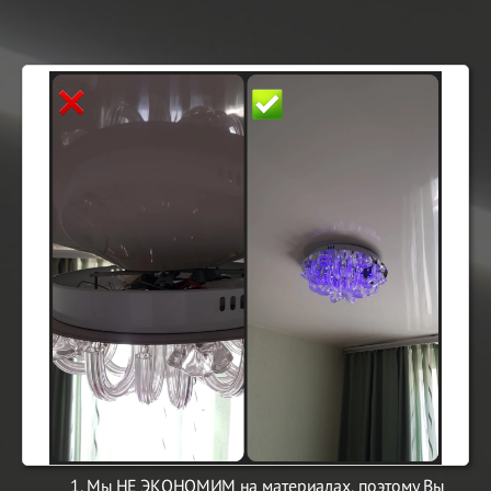
1. Мы НЕ ЭКОНОМИМ на материалах, поэтому Вы