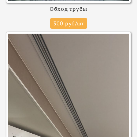
Обход трубы
300 руб/шт