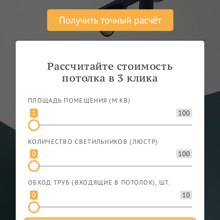
Получить точный расчёт
Рассчитайте стоимость
потолка в 3 клика
ПЛОЩАДЬ ПОМЕЩЕНИЯ (М.КВ)
1
100
КОЛИЧЕСТВО СВЕТИЛЬНИКОВ (ЛЮСТР)
0
100
ОБХОД ТРУБ (ВХОДЯЩИЕ В ПОТОЛОК), ШТ.
0
10