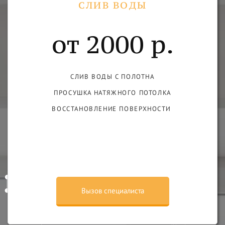
СЛИВ ВОДЫ
от 2000 р.
СЛИВ ВОДЫ С ПОЛОТНА
ПРОСУШКА НАТЯЖНОГО ПОТОЛКА
ВОССТАНОВЛЕНИЕ ПОВЕРХНОСТИ
Вызов специалиста