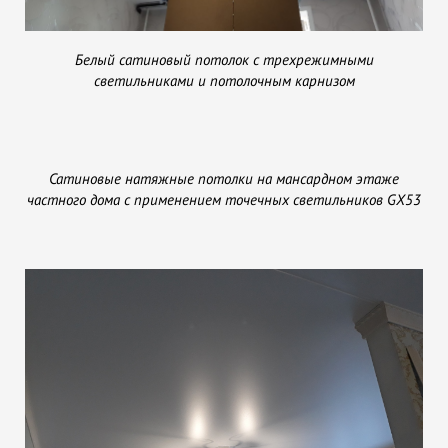
Белый сатиновый потолок с трехрежимными
светильниками и потолочным карнизом
Сатиновые натяжные потолки на мансардном этаже
частного дома с применением точечных светильников GX53