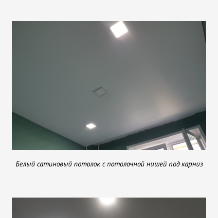
Белый сатиновый потолок с потолочной нишей под карниз