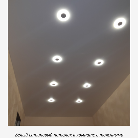
Белый сатиновый потолок в комнате с точечными