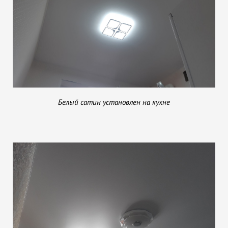
Белый сатин установлен на кухне