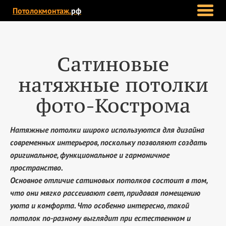
Потолокмонтаж.
рф
Сатиновые
натяжные потолки
фото-Кострома
Натяжные потолки широко используются для дизайна
современных интерьеров, поскольку позволяют создать
оригинальное, функциональное и гармоничное
пространство.
Основное отличие сатиновых потолков состоит в том,
что они мягко рассеивают свет, придавая помещению
уюта и комфорта. Что особенно интересно, такой
потолок по-разному выглядит при естественном и