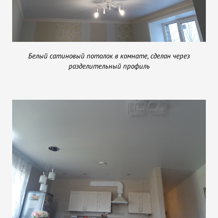
Белый сатиновый потолок в комнате, сделан через
разделительный профиль