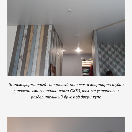
Широкоформатный сатиновый потолок в квартире-студии
с точечными светильниками GX53, так же установлен
разделительный брус под двери купе