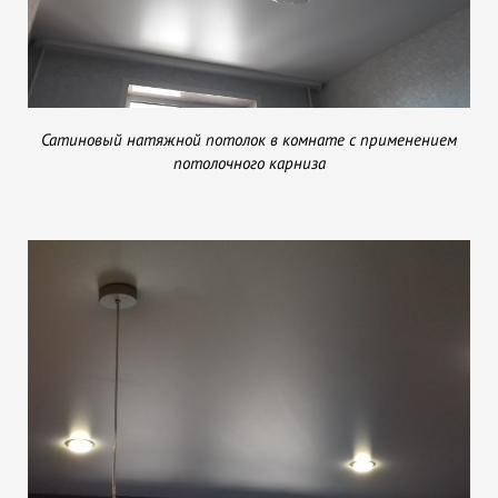
Сатиновый натяжной потолок в комнате с применением
потолочного карниза