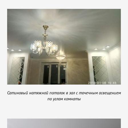
Сатиновый натяжной потолок в зал с точечным освещением
по углам комнаты