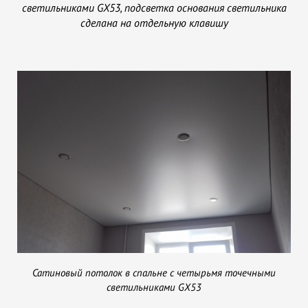
светильниками GX53, подсветка основания светильника
сделана на отдельную клавишу
Сатиновый потолок в спальне с четырьмя точечными
светильниками GX53