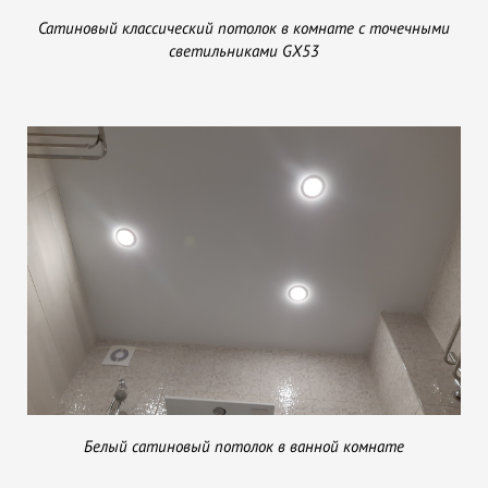
Сатиновый классический потолок в комнате с точечными
светильниками GX53
Белый сатиновый потолок в ванной комнате