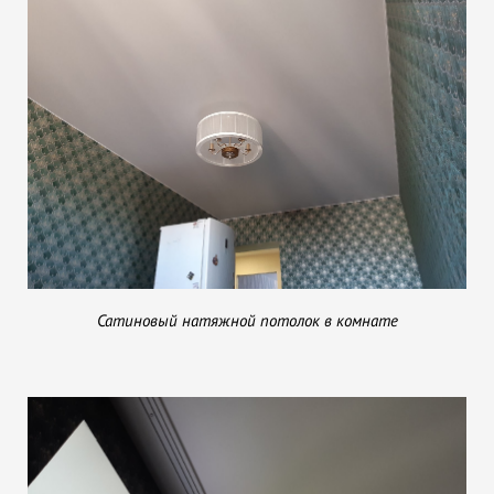
Сатиновый натяжной потолок в комнате