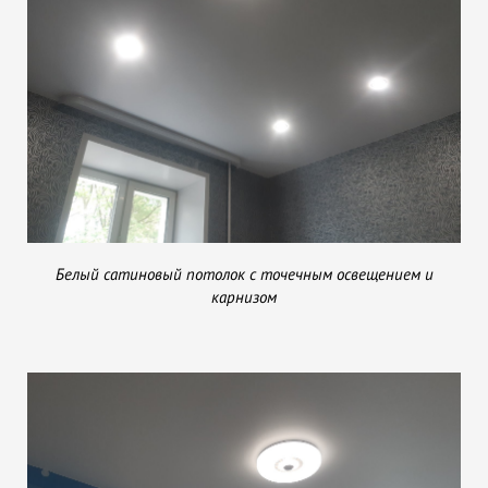
Белый сатиновый потолок с точечным освещением и
карнизом