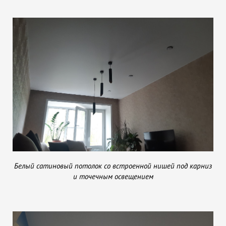
Белый сатиновый потолок со встроенной нишей под карниз
и точечным освещением