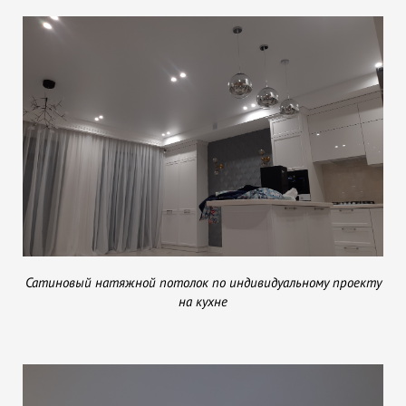
Сатиновый натяжной потолок по индивидуальному проекту
на кухне