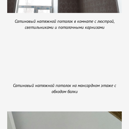
Сатиновый натяжной потолок в комнате с люстрой,
светильниками и потолочными карнизами
Сатиновый натяжной потолок на мансардном этаже с
обходом балки