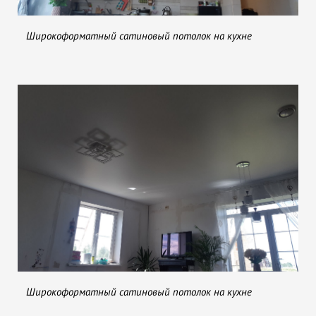
Широкоформатный сатиновый потолок на кухне
Широкоформатный сатиновый потолок на кухне