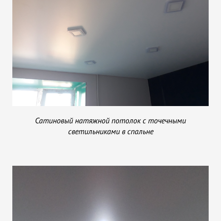
Сатиновый натяжной потолок с точечными
светильниками в спальне