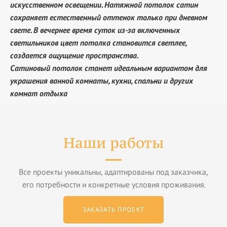
искусственном освещении. Натяжной потолок сатин
сохраняет естественный оттенок только при дневном
свете. В вечернее время суток из-за включенных
светильников цвет потолка становится светлее,
создается ощущение пространства.
Сатиновый потолок станет идеальным вариантом для
украшения ванной комнаты, кухни, спальни и других
комнат отдыха
Наши работы
Все проекты уникальны, адаптированы под заказчика,
его потребности и конкретные условия проживания.
ЗАКАЗАТЬ ПРОЕКТ