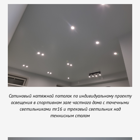
Сатиновый натяжной потолок по индивидуальному проекту
освещения в спортивном зале частного дома с точечными
светильниками mr16 и трековый светильник над
теннисным столом