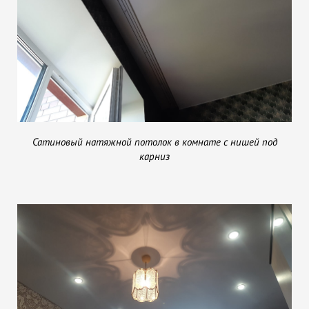
Сатиновый натяжной потолок в комнате с нишей под
карниз