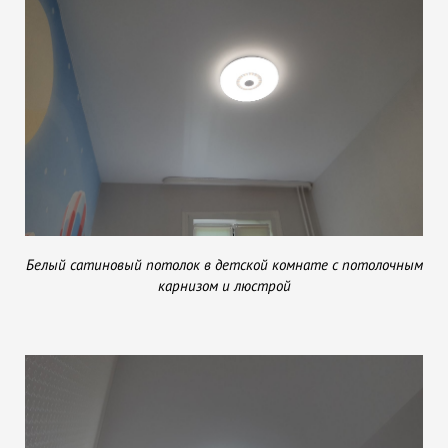
Белый сатиновый потолок в детской комнате с потолочным
карнизом и люстрой