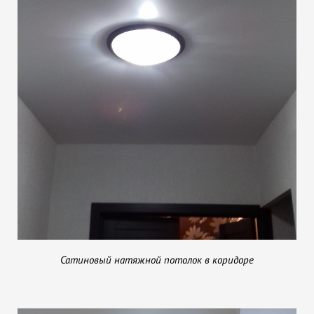
Сатиновый натяжной потолок в коридоре