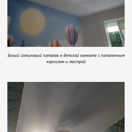
Белый сатиновый потолок в детской комнате с потолочным
карнизом и люстрой