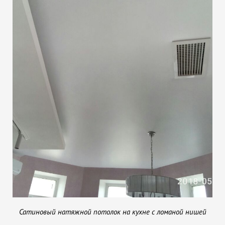
Сатиновый натяжной потолок на кухне с ломаной нишей