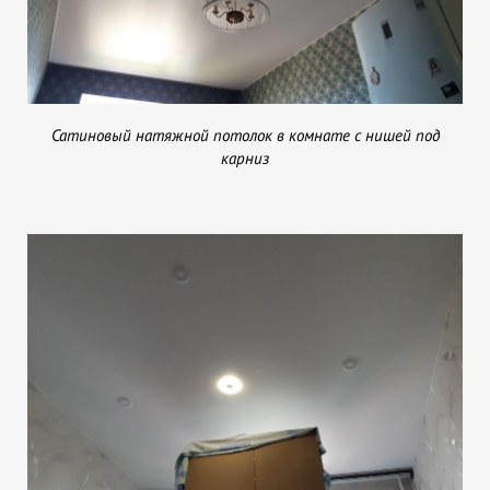
Сатиновый натяжной потолок в комнате с нишей под
карниз