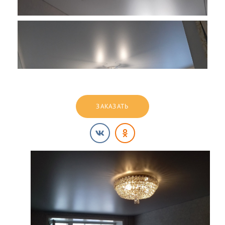
ЗАКАЗАТЬ