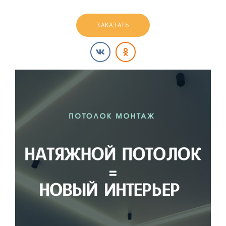
ЗАКАЗАТЬ