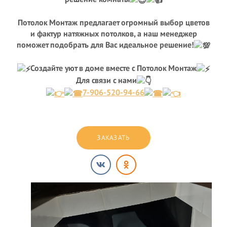
Потолок Монтаж предлагает огромный выбор цветов
и фактур натяжных потолков, а наш менеджер
поможет подобрать для Вас идеальное решение!
Создайте уют в доме вместе с Потолок Монтаж
Для связи с нами
7-906-520-94-66
ЗАКАЗАТЬ