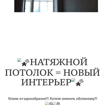
НАТЯЖНОЙ
ПОТОЛОК = НОВЫЙ
ИНТЕРЬЕР
Устали от однообразия?! Хотите сменить обстановку?!