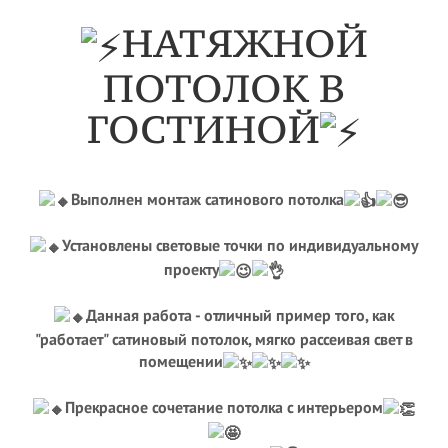
НАТЯЖНОЙ
ПОТОЛОК В
ГОСТИНОЙ
Выполнен монтаж сатинового потолка
Установлены световые точки по индивидуальному
проекту
Данная работа - отличный пример того, как
"работает" сатиновый потолок, мягко рассеивая свет в
помещении
Прекрасное сочетание потолка с интерьером