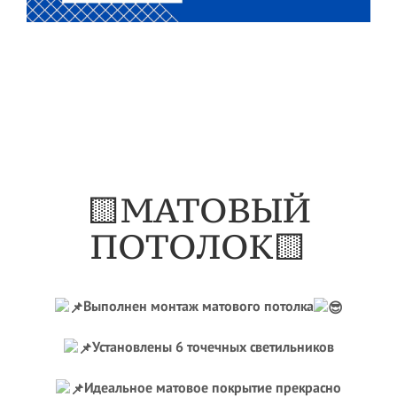
🟨МАТОВЫЙ
ПОТОЛОК🟨
Выполнен монтаж матового потолка
Установлены 6 точечных светильников
Идеальное матовое покрытие прекрасно