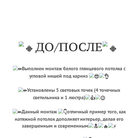
ДО/ПОСЛЕ
Выполнен монтаж белого глянцевого потолка с
угловой нишей под карниз
Установлены 5 световых точек (4 точечных
светильника и 1 люстра)
Данный монтаж
отличный пример того, как
натяжной потолок дополняет интерьер, делая его
завершенным и современным