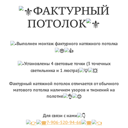
ФАКТУРНЫЙ
ПОТОЛОК
Выполнен монтаж фактурного натяжного потолка
Установлены 4 световые точки (3 точечных
светильника и 1 люстра)
Фактурный натяжной потолок отличается от обычного
матового потолка наличием узоров и тиснений на
полотне
Для связи с нами
7-906-520-94-66