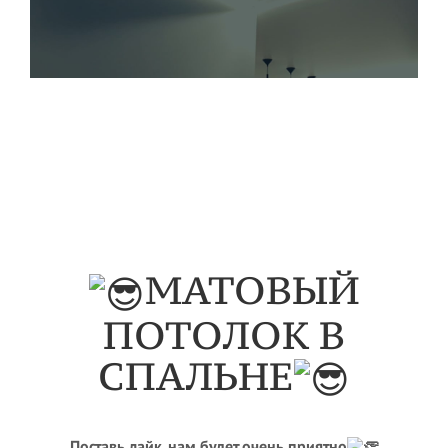
МАТОВЫЙ
ПОТОЛОК В
СПАЛЬНЕ
Поставь лайк, нам будет очень приятно