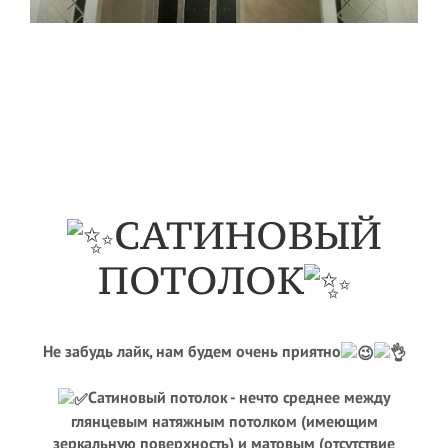
САТИНОВЫЙ
ПОТОЛОК
Не забудь лайк, нам будем очень приятно
Сатиновый потолок - нечто среднее между
глянцевым натяжным потолком (имеющим
зеркальную поверхность) и матовым (отсутствие