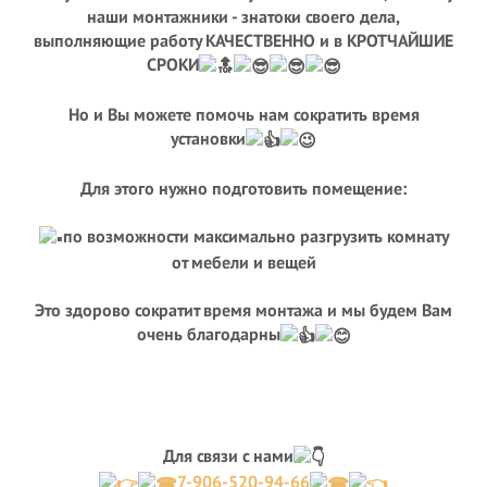
наши монтажники - знатоки своего дела,
выполняющие работу КАЧЕСТВЕННО и в КРОТЧАЙШИЕ
СРОКИ
Но и Вы можете помочь нам сократить время
установки
Для этого нужно подготовить помещение:
по возможности максимально разгрузить комнату
от мебели и вещей
Это здорово сократит время монтажа и мы будем Вам
очень благодарны
Для связи с нами
7-906-520-94-66