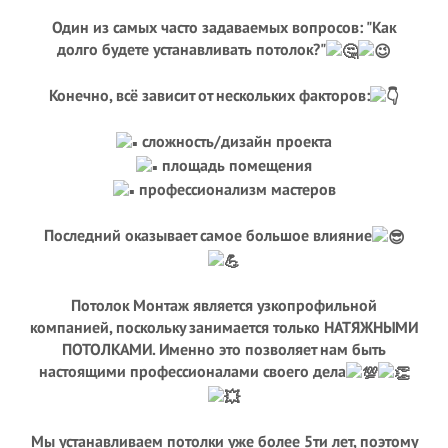
Один из самых часто задаваемых вопросов: "Как
долго будете устанавливать потолок?"
Конечно, всё зависит от нескольких факторов:
сложность/дизайн проекта
площадь помещения
профессионализм мастеров
Последний оказывает самое большое влияние
Потолок Монтаж является узкопрофильной
компанией, поскольку занимается только НАТЯЖНЫМИ
ПОТОЛКАМИ. Именно это позволяет нам быть
настоящими профессионалами своего дела
Мы устанавливаем потолки уже более 5ти лет, поэтому