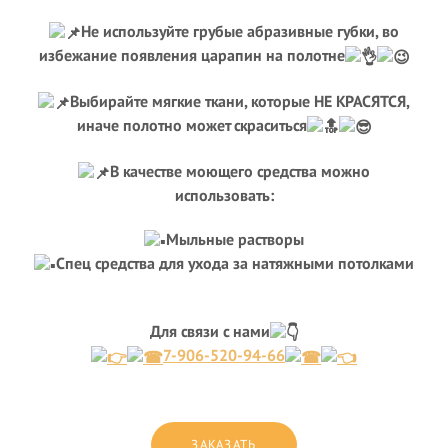
Не используйте грубые абразивные губки, во
избежание появления царапин на полотне
Выбирайте мягкие ткани, которые НЕ КРАСЯТСЯ,
иначе полотно может скраситься
В качестве моющего средства можно
использовать:
Мыльные растворы
Спец средства для ухода за натяжными потолками
Для связи с нами
7-906-520-94-66
ЗАКАЗАТЬ