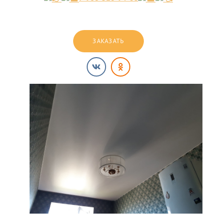
ЗАКАЗАТЬ