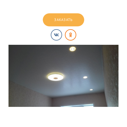
ЗАКАЗАТЬ