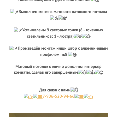
Выполнен монтаж матового натяжного потолка
Установлены 9 световых точек (8 - точечных
светильников; 1 - люстра)
Произведён монтаж ниши штор с алюминиевым
профилем пк5
Матовый потолок отлично дополнил интерьер
комнаты, сделав его завершенным
Для связи с нами
7-906-520-94-66