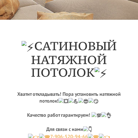
САТИНОВЫЙ
НАТЯЖНОЙ
ПОТОЛОК
Хватит откладывать! Пора установить натяжной
потолок!
Качество работ гарантируем!
Для связи с нами
7-906-520-94-66