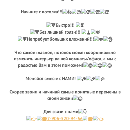
Начните с потолка!!!
Быстро!!!
Без лишней грязи!!!
Не требует больших вложений!!!
Что самое главное, потолок может координально
изменить интерьер вашей комнаты/офиса, а мы с
радостью Вам в этом поможем!
Меняйся вместе с НАМИ!
Скорее звони и начинай самые приятные перемены в
своей жизни
Для связи с нами
7-906-520-94-66