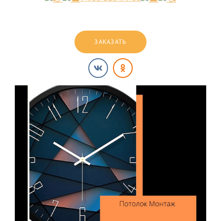
ЗАКАЗАТЬ