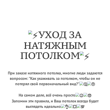
УХОД ЗА
НАТЯЖНЫМ
ПОТОЛКОМ
При заказе натяжного потолка, многие люди задаются
вопросом: "Как ухаживать за потолком, чтобы он не
потерял свой первоначальный вид?"
На самом деле, всё очень просто
Запомни эти правила, и Ваш потолок всегда будет
выглядеть идеально