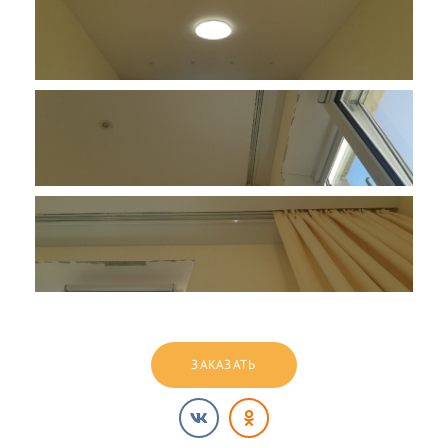
ЗАКАЗАТЬ